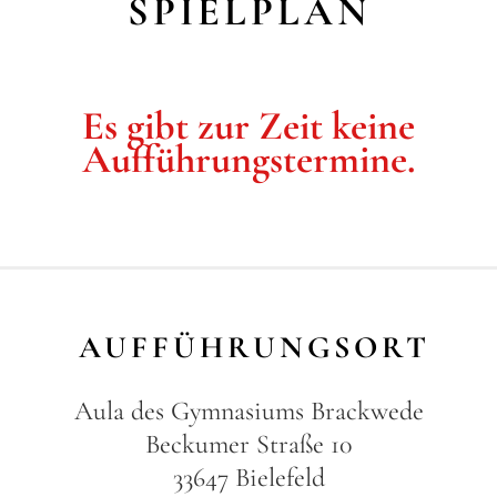
SPIELPLAN
Es gibt zur Zeit keine
Aufführungstermine.
AUFFÜHRUNGSORT
Aula des Gymnasiums Brackwede
Beckumer Straße 10
33647 Bielefeld