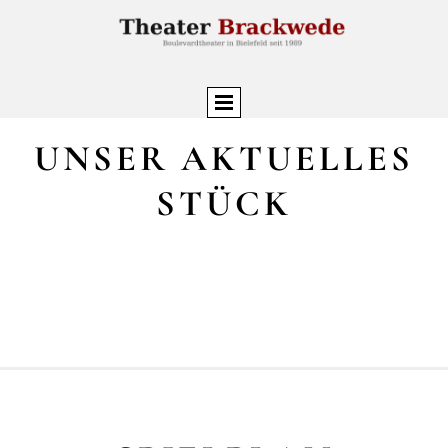
UNSER AKTUELLES
STÜCK